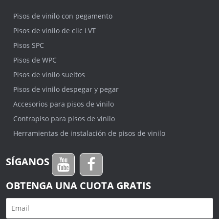
Pisos de vinilo con pegamento
Pisos de vinilo de clic LVT
Pisos SPC
Pisos de WPC
Pisos de vinilo sueltos
Pisos de vinilo despegar y pegar
Accesorios para pisos de vinilo
Contrapiso para pisos de vinilo
Herramientas de instalación de pisos de vinilo
SÍGANOS
OBTENGA UNA CUOTA GRATIS