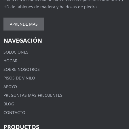
HD de tablones de madera y baldosas de piedra.
APRENDE MÁS
NAVEGACIÓN
SOLUCIONES
HOGAR
SOBRE NOSOTROS
PISOS DE VINILO
APOYO
PREGUNTAS MÁS FRECUENTES
BLOG
CONTACTO
PRODUCTOS