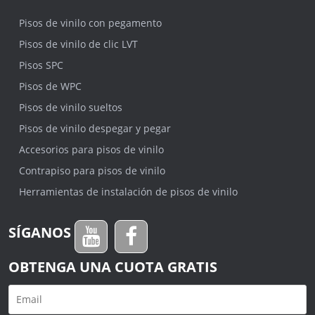
Pisos de vinilo con pegamento
Pisos de vinilo de clic LVT
Pisos SPC
Pisos de WPC
Pisos de vinilo sueltos
Pisos de vinilo despegar y pegar
Accesorios para pisos de vinilo
Contrapiso para pisos de vinilo
Herramientas de instalación de pisos de vinilo
SÍGANOS
OBTENGA UNA CUOTA GRATIS