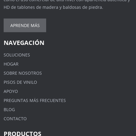
HD de tablones de madera y baldosas de piedra.
APRENDE MÁS
NAVEGACIÓN
SOLUCIONES
HOGAR
SOBRE NOSOTROS
PISOS DE VINILO
APOYO
PREGUNTAS MÁS FRECUENTES
BLOG
CONTACTO
PRODUCTOS