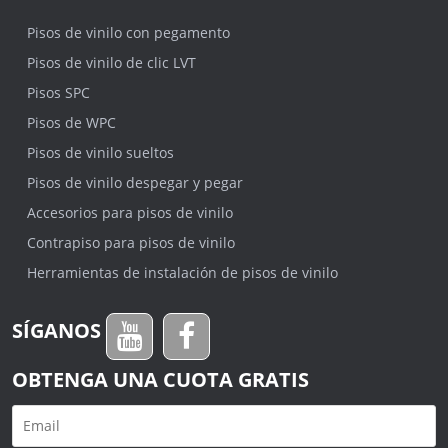
Pisos de vinilo con pegamento
Pisos de vinilo de clic LVT
Pisos SPC
Pisos de WPC
Pisos de vinilo sueltos
Pisos de vinilo despegar y pegar
Accesorios para pisos de vinilo
Contrapiso para pisos de vinilo
Herramientas de instalación de pisos de vinilo
SÍGANOS
OBTENGA UNA CUOTA GRATIS