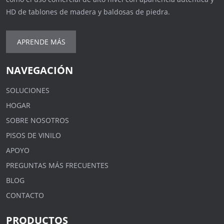
HD de tablones de madera y baldosas de piedra.
APRENDE MÁS
NAVEGACIÓN
SOLUCIONES
HOGAR
SOBRE NOSOTROS
PISOS DE VINILO
APOYO
PREGUNTAS MÁS FRECUENTES
BLOG
CONTACTO
PRODUCTOS