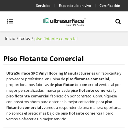
Servicios
Espectáculo en vivo
Certificación
Inicio
todos
/
/
piso flotante comercial
Piso Flotante Comercial
UltraSurface SPC Vinyl flooring Manufacturer
es un fabricante y
proveedor profesional en China de
piso flotante comercial
,
proporcionamos fábricas de
piso flotante comercial
ventas al por
mayor personalizadas, marca privada
piso flotante comercial
y
piso flotante comercial
fabricación por contrato. Comuníquese
con nosotros ahora para obtener la mejor cotización para
piso
flotante comercial
, vamos a responder de una manera oportuna,
no somos el precio más bajo de
piso flotante comercial
, pero
vamos a ofrecerle un mejor servicio.