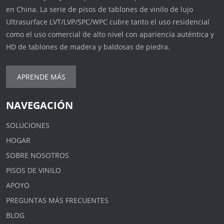
en China. La serie de pisos de tablones de vinilo de lujo
Ultrasurface LVT/LVP/SPC/WPC cubre tanto el uso residencial
como el uso comercial de alto nivel con apariencia auténtica y
HD de tablones de madera y baldosas de piedra.
APRENDE MÁS
NAVEGACIÓN
SOLUCIONES
HOGAR
SOBRE NOSOTROS
PISOS DE VINILO
APOYO
PREGUNTAS MÁS FRECUENTES
BLOG