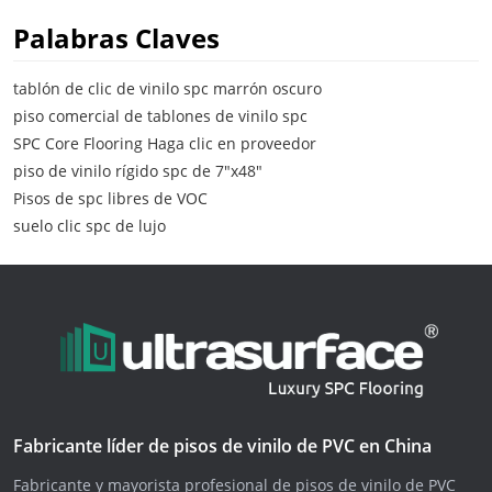
Palabras Claves
tablón de clic de vinilo spc marrón oscuro
piso comercial de tablones de vinilo spc
SPC Core Flooring Haga clic en proveedor
piso de vinilo rígido spc de 7"x48"
Pisos de spc libres de VOC
suelo clic spc de lujo
Fabricante líder de pisos de vinilo de PVC en China
Fabricante y mayorista profesional de pisos de vinilo de PVC