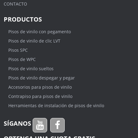
CONTACTO
PRODUCTOS
Pisos de vinilo con pegamento
Pisos de vinilo de clic LVT
Pisos SPC
Pisos de WPC
Pisos de vinilo sueltos
Pisos de vinilo despegar y pegar
Accesorios para pisos de vinilo
Contrapiso para pisos de vinilo
Herramientas de instalación de pisos de vinilo
SÍGANOS