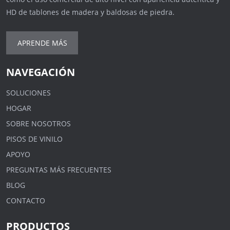
HD de tablones de madera y baldosas de piedra.
APRENDE MÁS
NAVEGACIÓN
SOLUCIONES
HOGAR
SOBRE NOSOTROS
PISOS DE VINILO
APOYO
PREGUNTAS MÁS FRECUENTES
BLOG
CONTACTO
PRODUCTOS