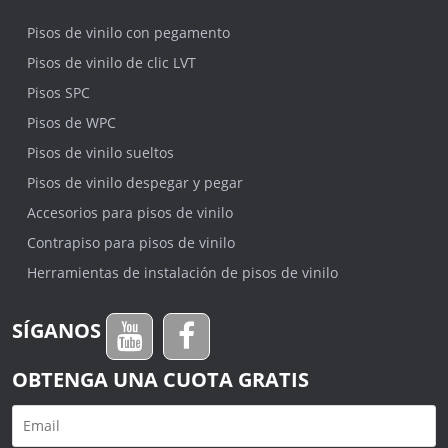
Pisos de vinilo con pegamento
Pisos de vinilo de clic LVT
Pisos SPC
Pisos de WPC
Pisos de vinilo sueltos
Pisos de vinilo despegar y pegar
Accesorios para pisos de vinilo
Contrapiso para pisos de vinilo
Herramientas de instalación de pisos de vinilo
SÍGANOS
OBTENGA UNA CUOTA GRATIS