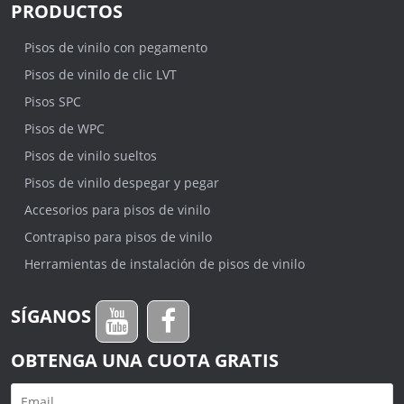
PRODUCTOS
Pisos de vinilo con pegamento
Pisos de vinilo de clic LVT
Pisos SPC
Pisos de WPC
Pisos de vinilo sueltos
Pisos de vinilo despegar y pegar
Accesorios para pisos de vinilo
Contrapiso para pisos de vinilo
Herramientas de instalación de pisos de vinilo
SÍGANOS
OBTENGA UNA CUOTA GRATIS