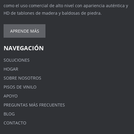
como el uso comercial de alto nivel con apariencia auténtica y
HD de tablones de madera y baldosas de piedra.
APRENDE MÁS
NAVEGACIÓN
SOLUCIONES
HOGAR
SOBRE NOSOTROS
PISOS DE VINILO
APOYO
PREGUNTAS MÁS FRECUENTES
BLOG
CONTACTO