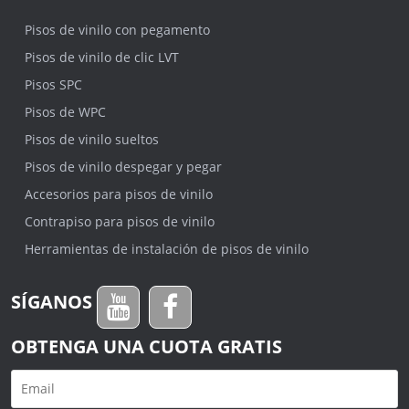
Pisos de vinilo con pegamento
Pisos de vinilo de clic LVT
Pisos SPC
Pisos de WPC
Pisos de vinilo sueltos
Pisos de vinilo despegar y pegar
Accesorios para pisos de vinilo
Contrapiso para pisos de vinilo
Herramientas de instalación de pisos de vinilo
SÍGANOS
OBTENGA UNA CUOTA GRATIS