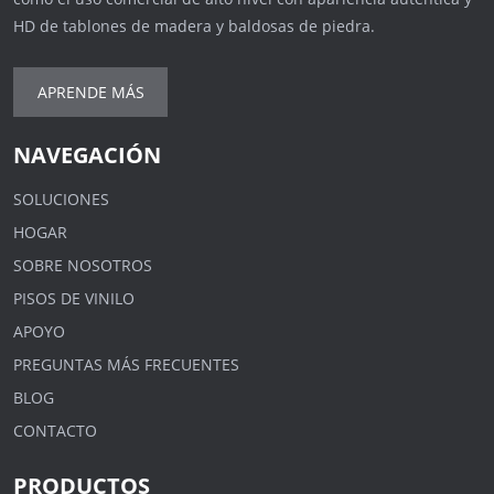
HD de tablones de madera y baldosas de piedra.
APRENDE MÁS
NAVEGACIÓN
SOLUCIONES
HOGAR
SOBRE NOSOTROS
PISOS DE VINILO
APOYO
PREGUNTAS MÁS FRECUENTES
BLOG
CONTACTO
PRODUCTOS