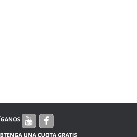
ÍGANOS
BTENGA UNA CUOTA GRATIS