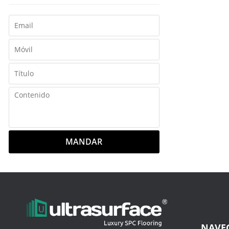
MANDAR
NAVE