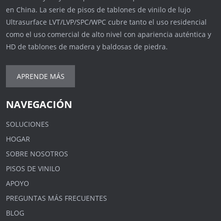
en China. La serie de pisos de tablones de vinilo de lujo
Ultrasurface LVT/LVP/SPC/WPC cubre tanto el uso residencial
como el uso comercial de alto nivel con apariencia auténtica y
HD de tablones de madera y baldosas de piedra.
APRENDE MÁS
NAVEGACIÓN
SOLUCIONES
HOGAR
SOBRE NOSOTROS
PISOS DE VINILO
APOYO
PREGUNTAS MÁS FRECUENTES
BLOG