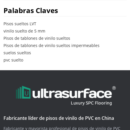
Palabras Claves
Pisos sueltos LVT
vinilo suelto de 5 mm
Pisos de tablones de vinilo sueltos
Pisos de tablones de vinilo sueltos impermeables
suelos sueltos
pvc suelto
Fabricante líder de pisos de vinilo de PVC en China
Fabricante y mayorista profesional de pisos de vinilo de PVC