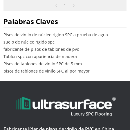
Tablón De Pvc
1
Palabras Claves
Pisos de vinilo de núcleo rígido SPC a prueba de agua
suelo de núcleo rígido spc
fabricante de pisos de tablones de pvc
Tablón spc con apariencia de madera
Pisos de tablones de vinilo SPC de 5 mm
pisos de tablones de vinilo SPC al por mayor
Fabricante líder de pisos de vinilo de PVC en China