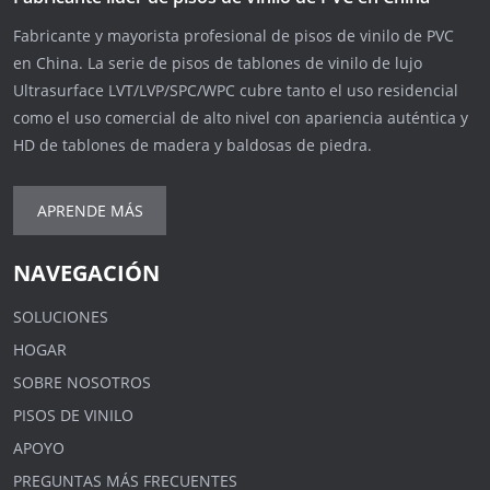
Fabricante y mayorista profesional de pisos de vinilo de PVC
en China. La serie de pisos de tablones de vinilo de lujo
Ultrasurface LVT/LVP/SPC/WPC cubre tanto el uso residencial
como el uso comercial de alto nivel con apariencia auténtica y
HD de tablones de madera y baldosas de piedra.
APRENDE MÁS
NAVEGACIÓN
SOLUCIONES
HOGAR
SOBRE NOSOTROS
PISOS DE VINILO
APOYO
PREGUNTAS MÁS FRECUENTES