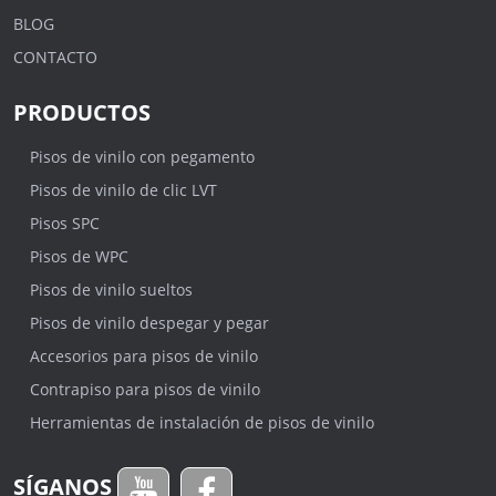
BLOG
CONTACTO
PRODUCTOS
Pisos de vinilo con pegamento
Pisos de vinilo de clic LVT
Pisos SPC
Pisos de WPC
Pisos de vinilo sueltos
Pisos de vinilo despegar y pegar
Accesorios para pisos de vinilo
Contrapiso para pisos de vinilo
Herramientas de instalación de pisos de vinilo
SÍGANOS