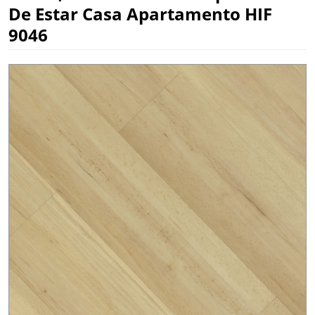
De Estar Casa Apartamento HIF
9046