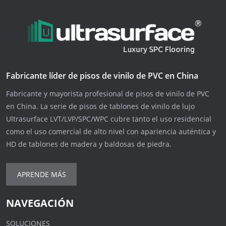
Fabricante líder de pisos de vinilo de PVC en China
Fabricante y mayorista profesional de pisos de vinilo de PVC
en China. La serie de pisos de tablones de vinilo de lujo
Ultrasurface LVT/LVP/SPC/WPC cubre tanto el uso residencial
como el uso comercial de alto nivel con apariencia auténtica y
HD de tablones de madera y baldosas de piedra.
APRENDE MÁS
NAVEGACIÓN
SOLUCIONES