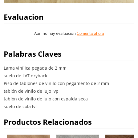
Evaluacion
Aún no hay evaluación
Comenta ahora
Palabras Claves
Lama vinílica pegada de 2 mm
suelo de LVT dryback
Piso de tablones de vinilo con pegamento de 2 mm
tablón de vinilo de lujo lvp
tablón de vinilo de lujo con espalda seca
suelo de cola lvt
Productos Relacionados