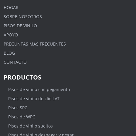
HOGAR
SOBRE NOSOTROS
PISOS DE VINILO
APOYO
PREGUNTAS MÁS FRECUENTES
BLOG
CONTACTO
PRODUCTOS
Pisos de vinilo con pegamento
Pisos de vinilo de clic LVT
Pisos SPC
Pisos de WPC
Pisos de vinilo sueltos
Pisos de vinilo despegar y pegar