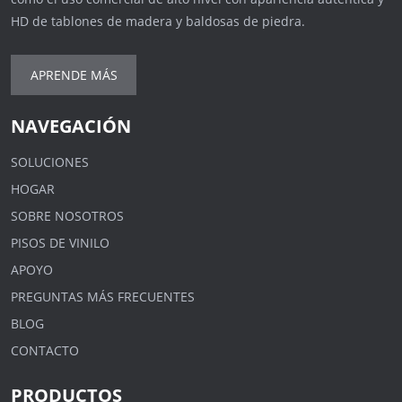
HD de tablones de madera y baldosas de piedra.
APRENDE MÁS
NAVEGACIÓN
SOLUCIONES
HOGAR
SOBRE NOSOTROS
PISOS DE VINILO
APOYO
PREGUNTAS MÁS FRECUENTES
BLOG
CONTACTO
PRODUCTOS