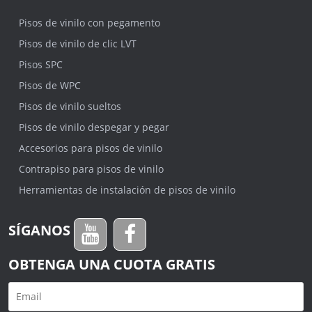
Pisos de vinilo con pegamento
Pisos de vinilo de clic LVT
Pisos SPC
Pisos de WPC
Pisos de vinilo sueltos
Pisos de vinilo despegar y pegar
Accesorios para pisos de vinilo
Contrapiso para pisos de vinilo
Herramientas de instalación de pisos de vinilo
SÍGANOS
OBTENGA UNA CUOTA GRATIS