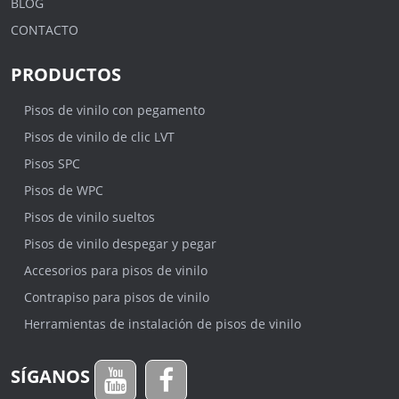
BLOG
CONTACTO
PRODUCTOS
Pisos de vinilo con pegamento
Pisos de vinilo de clic LVT
Pisos SPC
Pisos de WPC
Pisos de vinilo sueltos
Pisos de vinilo despegar y pegar
Accesorios para pisos de vinilo
Contrapiso para pisos de vinilo
Herramientas de instalación de pisos de vinilo
SÍGANOS