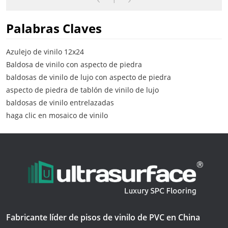
1
8001
Palabras Claves
Azulejo de vinilo 12x24
Baldosa de vinilo con aspecto de piedra
baldosas de vinilo de lujo con aspecto de piedra
aspecto de piedra de tablón de vinilo de lujo
baldosas de vinilo entrelazadas
haga clic en mosaico de vinilo
Fabricante líder de pisos de vinilo de PVC en China