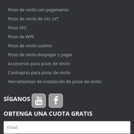
Pisos de vinilo con pegamento
Pisos de vinilo de clic LVT
Pisos SPC
Pisos de WPC
Pisos de vinilo sueltos
Pisos de vinilo despegar y pegar
Accesorios para pisos de vinilo
Contrapiso para pisos de vinilo
Herramientas de instalación de pisos de vinilo
SÍGANOS
OBTENGA UNA CUOTA GRATIS