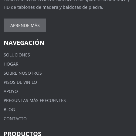
HD de tablones de madera y baldosas de piedra.
APRENDE MÁS
NAVEGACIÓN
SOLUCIONES
HOGAR
SOBRE NOSOTROS
PISOS DE VINILO
APOYO
PREGUNTAS MÁS FRECUENTES
BLOG
CONTACTO
PRODUCTOS