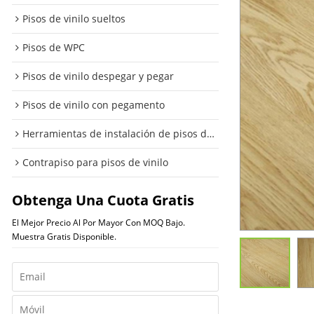
Pisos de vinilo sueltos
Pisos de WPC
Pisos de vinilo despegar y pegar
Pisos de vinilo con pegamento
Herramientas de instalación de pisos de vinilo
Contrapiso para pisos de vinilo
Obtenga Una Cuota Gratis
El Mejor Precio Al Por Mayor Con MOQ Bajo.
Muestra Gratis Disponible.