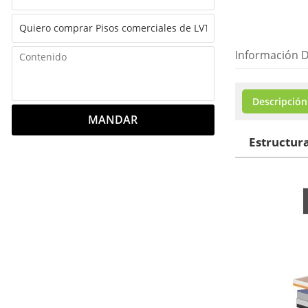
Información D
Descripción
MANDAR
Estructura