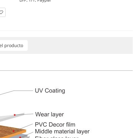
del producto