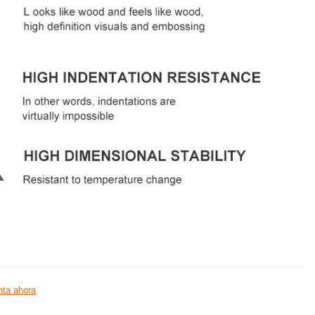
ta ahora