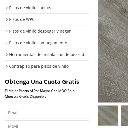
Pisos de vinilo sueltos
Pisos de WPC
Pisos de vinilo despegar y pegar
Pisos de vinilo con pegamento
Herramientas de instalación de pisos de vinilo
Contrapiso para pisos de vinilo
Obtenga Una Cuota Gratis
El Mejor Precio Al Por Mayor Con MOQ Bajo.
Muestra Gratis Disponible.