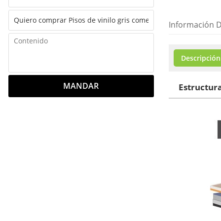
Información D
Descripción
MANDAR
Estructura