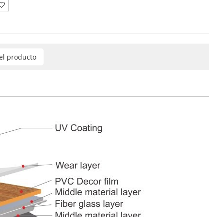
del producto