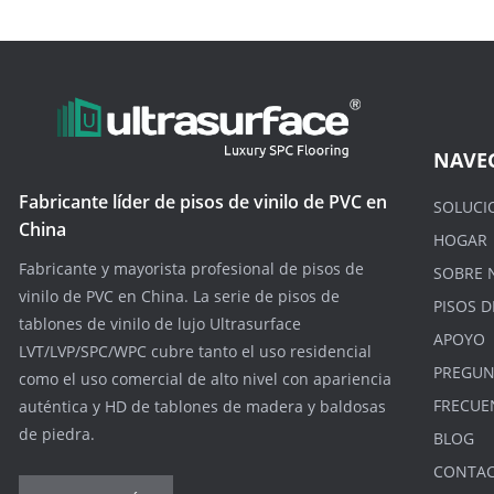
NAVE
Fabricante líder de pisos de vinilo de PVC en
SOLUCI
China
HOGAR
Fabricante y mayorista profesional de pisos de
SOBRE 
vinilo de PVC en China. La serie de pisos de
PISOS D
tablones de vinilo de lujo Ultrasurface
APOYO
LVT/LVP/SPC/WPC cubre tanto el uso residencial
PREGUN
como el uso comercial de alto nivel con apariencia
FRECUE
auténtica y HD de tablones de madera y baldosas
de piedra.
BLOG
CONTA