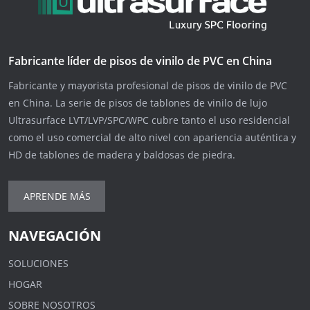
Fabricante líder de pisos de vinilo de PVC en China
Fabricante y mayorista profesional de pisos de vinilo de PVC
en China. La serie de pisos de tablones de vinilo de lujo
Ultrasurface LVT/LVP/SPC/WPC cubre tanto el uso residencial
como el uso comercial de alto nivel con apariencia auténtica y
HD de tablones de madera y baldosas de piedra.
APRENDE MÁS
NAVEGACIÓN
SOLUCIONES
HOGAR
SOBRE NOSOTROS