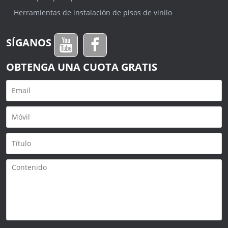
Herramientas de instalación de pisos de vinilo
SÍGANOS
OBTENGA UNA CUOTA GRATIS