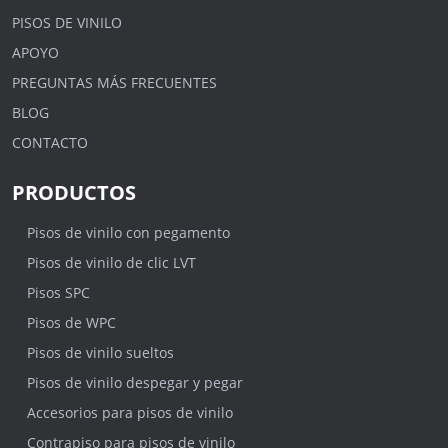
PISOS DE VINILO
APOYO
PREGUNTAS MÁS FRECUENTES
BLOG
CONTACTO
PRODUCTOS
Pisos de vinilo con pegamento
Pisos de vinilo de clic LVT
Pisos SPC
Pisos de WPC
Pisos de vinilo sueltos
Pisos de vinilo despegar y pegar
Accesorios para pisos de vinilo
Contrapiso para pisos de vinilo