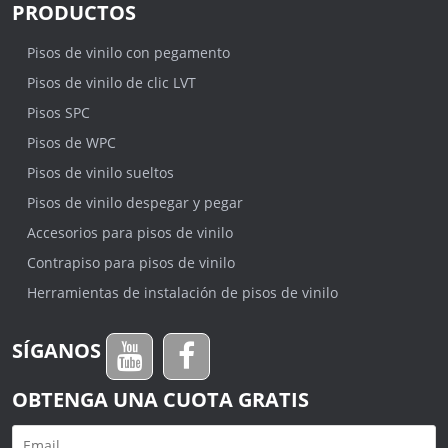
PRODUCTOS
Pisos de vinilo con pegamento
Pisos de vinilo de clic LVT
Pisos SPC
Pisos de WPC
Pisos de vinilo sueltos
Pisos de vinilo despegar y pegar
Accesorios para pisos de vinilo
Contrapiso para pisos de vinilo
Herramientas de instalación de pisos de vinilo
SÍGANOS
OBTENGA UNA CUOTA GRATIS