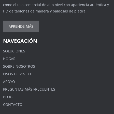
como el uso comercial de alto nivel con apariencia auténtica y
HD de tablones de madera y baldosas de piedra.
APRENDE MÁS
NAVEGACIÓN
SOLUCIONES
HOGAR
SOBRE NOSOTROS
PISOS DE VINILO
APOYO
PREGUNTAS MÁS FRECUENTES
BLOG
CONTACTO