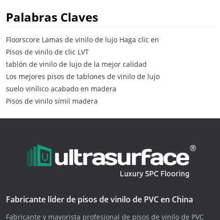
Palabras Claves
Floorscore Lamas de vinilo de lujo Haga clic en
Pisos de vinilo de clic LVT
tablón de vinilo de lujo de la mejor calidad
Los mejores pisos de tablones de vinilo de lujo
suelo vinílico acabado en madera
Pisos de vinilo símil madera
Fabricante líder de pisos de vinilo de PVC en China
Fabricante y mayorista profesional de pisos de vinilo de PVC