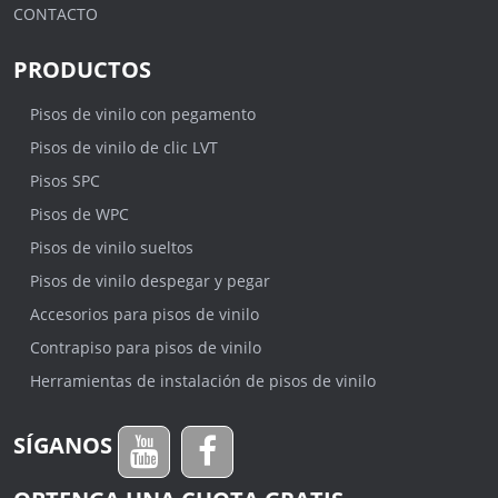
CONTACTO
PRODUCTOS
Pisos de vinilo con pegamento
Pisos de vinilo de clic LVT
Pisos SPC
Pisos de WPC
Pisos de vinilo sueltos
Pisos de vinilo despegar y pegar
Accesorios para pisos de vinilo
Contrapiso para pisos de vinilo
Herramientas de instalación de pisos de vinilo
SÍGANOS