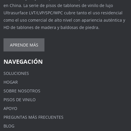
en China. La serie de pisos de tablones de vinilo de lujo
Ultrasurface LVT/LVP/SPC/WPC cubre tanto el uso residencial
como el uso comercial de alto nivel con apariencia auténtica y
HD de tablones de madera y baldosas de piedra.
APRENDE MÁS
NAVEGACIÓN
SOLUCIONES
HOGAR
SOBRE NOSOTROS
PISOS DE VINILO
APOYO
PREGUNTAS MÁS FRECUENTES
BLOG