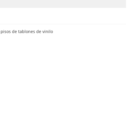
pisos de tablones de vinilo