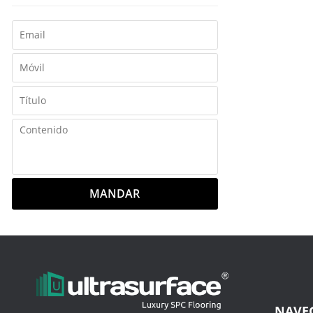
MANDAR
NAVE