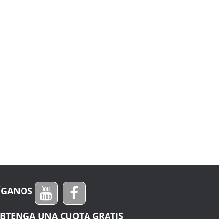
ÍGANOS
BTENGA UNA CUOTA GRATIS