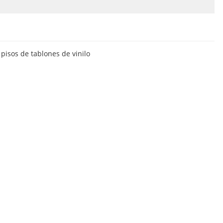
pisos de tablones de vinilo