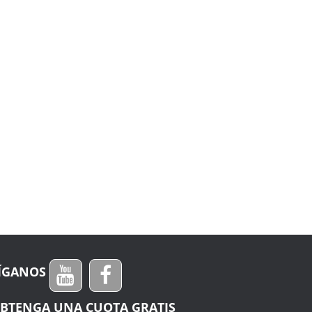
ÍGANOS
BTENGA UNA CUOTA GRATIS