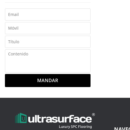
MANDAR
NAVE