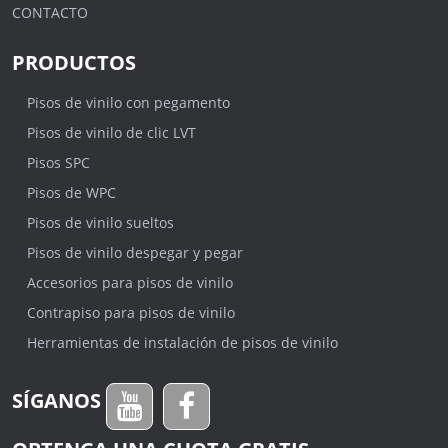
CONTACTO
PRODUCTOS
Pisos de vinilo con pegamento
Pisos de vinilo de clic LVT
Pisos SPC
Pisos de WPC
Pisos de vinilo sueltos
Pisos de vinilo despegar y pegar
Accesorios para pisos de vinilo
Contrapiso para pisos de vinilo
Herramientas de instalación de pisos de vinilo
SÍGANOS