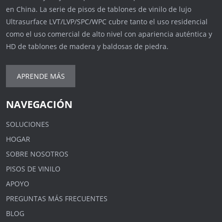
en China. La serie de pisos de tablones de vinilo de lujo
Ultrasurface LVT/LVP/SPC/WPC cubre tanto el uso residencial
como el uso comercial de alto nivel con apariencia auténtica y
HD de tablones de madera y baldosas de piedra.
APRENDE MÁS
NAVEGACIÓN
SOLUCIONES
HOGAR
SOBRE NOSOTROS
PISOS DE VINILO
APOYO
PREGUNTAS MÁS FRECUENTES
BLOG