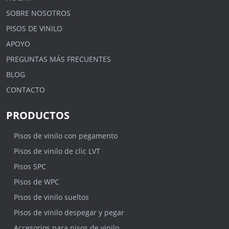
SOBRE NOSOTROS
PISOS DE VINILO
APOYO
PREGUNTAS MÁS FRECUENTES
BLOG
CONTACTO
PRODUCTOS
Pisos de vinilo con pegamento
Pisos de vinilo de clic LVT
Pisos SPC
Pisos de WPC
Pisos de vinilo sueltos
Pisos de vinilo despegar y pegar
Accesorios para pisos de vinilo