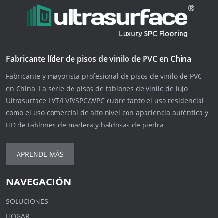
Fabricante líder de pisos de vinilo de PVC en China
Fabricante y mayorista profesional de pisos de vinilo de PVC
en China. La serie de pisos de tablones de vinilo de lujo
Ultrasurface LVT/LVP/SPC/WPC cubre tanto el uso residencial
como el uso comercial de alto nivel con apariencia auténtica y
HD de tablones de madera y baldosas de piedra.
APRENDE MÁS
NAVEGACIÓN
SOLUCIONES
HOGAR