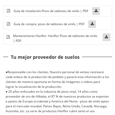
Guía de instalación-Pisos de tablones de vinilo | PDF
Guía de compra: pisos de tablones de vinilo | PDF
Mantenimiento Hanflor -Hanflor Pisos de tablones de vinilo
| PDF
Tu mejor proveedor de suelos
●Responsable con los clientes. Nuestro personal de ventas rastreará
cada enlace de la producción de pedidos y pasará esta información a los
clientes de manera oportuna en forma de imágenes o videos para
lograr la visualización de la producción.
● 20 años enfocados en la industria de pisos vinyI, 14 años como
proveedor de oro de Alibaba, el 87 % de nuestros productos se exportan
a países de Europa occidental y América del Norte. -pisos de vinilo aptos
para el mercado mundial. Países Bajos, Reino Unido, Canadá, Noruega,
Australia, etc. La serie de productos Hanflor cubre tanto el uso