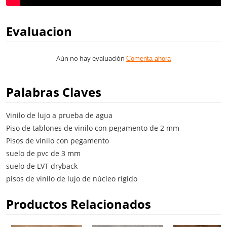
Evaluacion
Aún no hay evaluación
Comenta ahora
Palabras Claves
Vinilo de lujo a prueba de agua
Piso de tablones de vinilo con pegamento de 2 mm
Pisos de vinilo con pegamento
suelo de pvc de 3 mm
suelo de LVT dryback
pisos de vinilo de lujo de núcleo rígido
Productos Relacionados