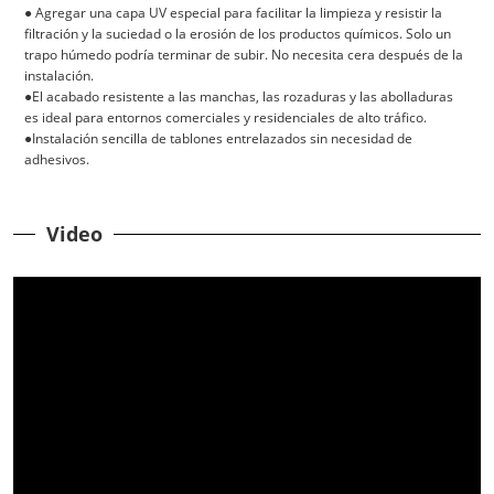
● Agregar una capa UV especial para facilitar la limpieza y resistir la
filtración y la suciedad o la erosión de los productos químicos. Solo un
trapo húmedo podría terminar de subir. No necesita cera después de la
instalación.
●El acabado resistente a las manchas, las rozaduras y las abolladuras
es ideal para entornos comerciales y residenciales de alto tráfico.
●Instalación sencilla de tablones entrelazados sin necesidad de
adhesivos.
Video