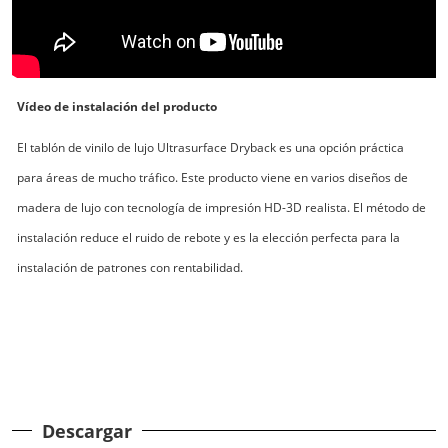
Vídeo de instalación del producto
El tablón de vinilo de lujo Ultrasurface Dryback es una opción práctica
para áreas de mucho tráfico. Este producto viene en varios diseños de
madera de lujo con tecnología de impresión HD-3D realista. El método de
instalación reduce el ruido de rebote y es la elección perfecta para la
instalación de patrones con rentabilidad.
Descargar