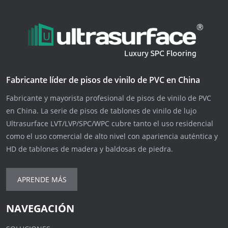
Fabricante líder de pisos de vinilo de PVC en China
Fabricante y mayorista profesional de pisos de vinilo de PVC
en China. La serie de pisos de tablones de vinilo de lujo
Ultrasurface LVT/LVP/SPC/WPC cubre tanto el uso residencial
como el uso comercial de alto nivel con apariencia auténtica y
HD de tablones de madera y baldosas de piedra.
APRENDE MÁS
NAVEGACIÓN