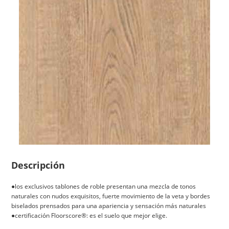
Descripción
●los exclusivos tablones de roble presentan una mezcla de tonos
naturales con nudos exquisitos, fuerte movimiento de la veta y bordes
biselados prensados para una apariencia y sensación más naturales
●certificación Floorscore®: es el suelo que mejor elige.