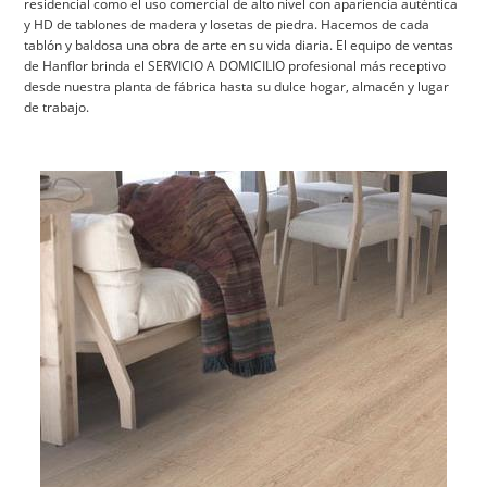
residencial como el uso comercial de alto nivel con apariencia auténtica
y HD de tablones de madera y losetas de piedra. Hacemos de cada
tablón y baldosa una obra de arte en su vida diaria. El equipo de ventas
de Hanflor brinda el SERVICIO A DOMICILIO profesional más receptivo
desde nuestra planta de fábrica hasta su dulce hogar, almacén y lugar
de trabajo.