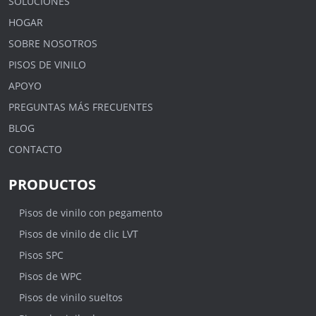
SOLUCIONES
HOGAR
SOBRE NOSOTROS
PISOS DE VINILO
APOYO
PREGUNTAS MÁS FRECUENTES
BLOG
CONTACTO
PRODUCTOS
Pisos de vinilo con pegamento
Pisos de vinilo de clic LVT
Pisos SPC
Pisos de WPC
Pisos de vinilo sueltos