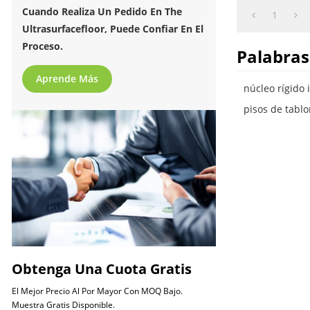
Cuando Realiza Un Pedido En The
1
Ultrasurfacefloor, Puede Confiar En El
Proceso.
Palabras
Aprende Más
núcleo rígido 
pisos de tablo
Obtenga Una Cuota Gratis
El Mejor Precio Al Por Mayor Con MOQ Bajo.
Muestra Gratis Disponible.