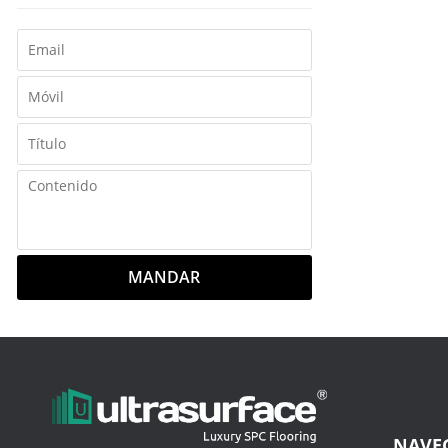
MANDAR
NAVE