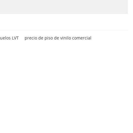
uelos LVT
precio de piso de vinilo comercial