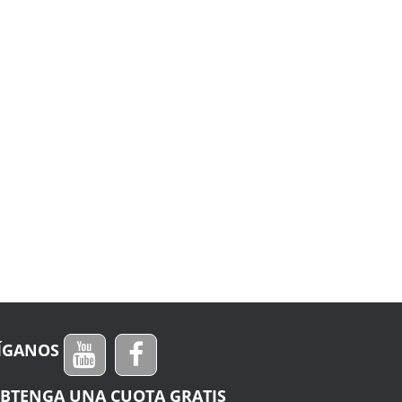
ÍGANOS
BTENGA UNA CUOTA GRATIS