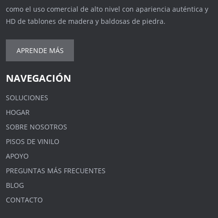
como el uso comercial de alto nivel con apariencia auténtica y
HD de tablones de madera y baldosas de piedra.
APRENDE MÁS
NAVEGACIÓN
SOLUCIONES
HOGAR
SOBRE NOSOTROS
PISOS DE VINILO
APOYO
PREGUNTAS MÁS FRECUENTES
BLOG
CONTACTO