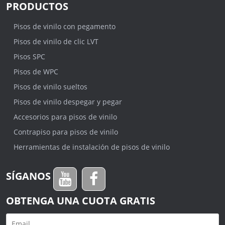
PRODUCTOS
Pisos de vinilo con pegamento
Pisos de vinilo de clic LVT
Pisos SPC
Pisos de WPC
Pisos de vinilo sueltos
Pisos de vinilo despegar y pegar
Accesorios para pisos de vinilo
Contrapiso para pisos de vinilo
Herramientas de instalación de pisos de vinilo
SÍGANOS
OBTENGA UNA CUOTA GRATIS