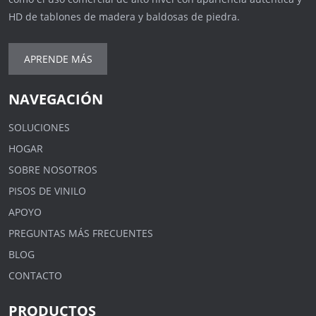
HD de tablones de madera y baldosas de piedra.
APRENDE MÁS
NAVEGACIÓN
SOLUCIONES
HOGAR
SOBRE NOSOTROS
PISOS DE VINILO
APOYO
PREGUNTAS MÁS FRECUENTES
BLOG
CONTACTO
PRODUCTOS