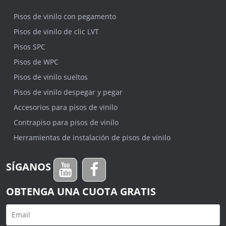
Pisos de vinilo con pegamento
Pisos de vinilo de clic LVT
Pisos SPC
Pisos de WPC
Pisos de vinilo sueltos
Pisos de vinilo despegar y pegar
Accesorios para pisos de vinilo
Contrapiso para pisos de vinilo
Herramientas de instalación de pisos de vinilo
SÍGANOS
OBTENGA UNA CUOTA GRATIS