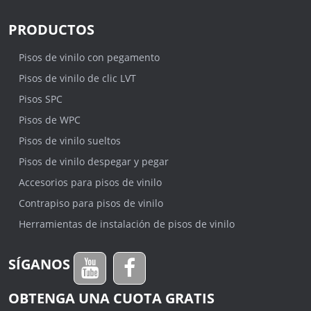
PRODUCTOS
Pisos de vinilo con pegamento
Pisos de vinilo de clic LVT
Pisos SPC
Pisos de WPC
Pisos de vinilo sueltos
Pisos de vinilo despegar y pegar
Accesorios para pisos de vinilo
Contrapiso para pisos de vinilo
Herramientas de instalación de pisos de vinilo
SÍGANOS
OBTENGA UNA CUOTA GRATIS