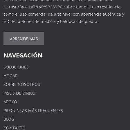
Ultrasurface LVT/LVP/SPC/WPC cubre tanto el uso residencial
como el uso comercial de alto nivel con apariencia auténtica y
HD de tablones de madera y baldosas de piedra.
APRENDE MÁS
NAVEGACIÓN
SOLUCIONES
HOGAR
SOBRE NOSOTROS
PISOS DE VINILO
APOYO
PREGUNTAS MÁS FRECUENTES
BLOG
CONTACTO