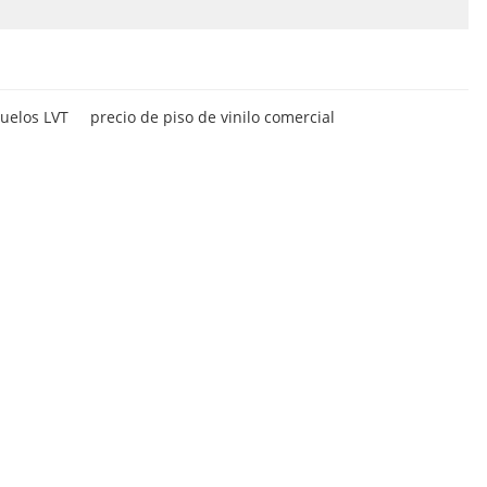
uelos LVT
precio de piso de vinilo comercial