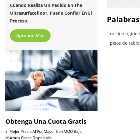
1
Cuando Realiza Un Pedido En The
Ultrasurfacefloor, Puede Confiar En El
Palabras
Proceso.
núcleo rígido 
Aprende Más
pisos de tablo
Obtenga Una Cuota Gratis
El Mejor Precio Al Por Mayor Con MOQ Bajo.
Muestra Gratis Disponible.