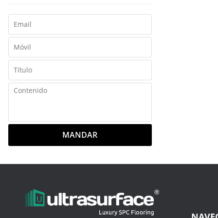
MANDAR
NAVE