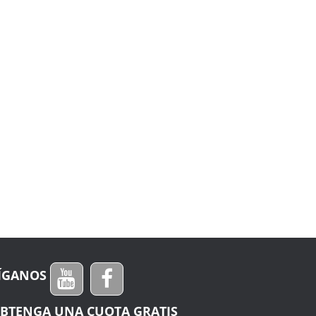
ÍGANOS
BTENGA UNA CUOTA GRATIS