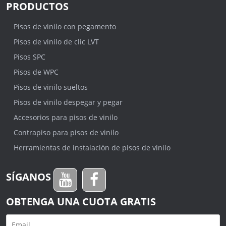
PRODUCTOS
Pisos de vinilo con pegamento
Pisos de vinilo de clic LVT
Pisos SPC
Pisos de WPC
Pisos de vinilo sueltos
Pisos de vinilo despegar y pegar
Accesorios para pisos de vinilo
Contrapiso para pisos de vinilo
Herramientas de instalación de pisos de vinilo
SÍGANOS
OBTENGA UNA CUOTA GRATIS