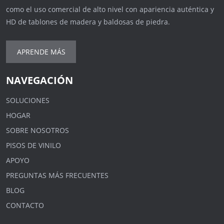
como el uso comercial de alto nivel con apariencia auténtica y
HD de tablones de madera y baldosas de piedra.
APRENDE MÁS
NAVEGACIÓN
SOLUCIONES
HOGAR
SOBRE NOSOTROS
PISOS DE VINILO
APOYO
PREGUNTAS MÁS FRECUENTES
BLOG
CONTACTO