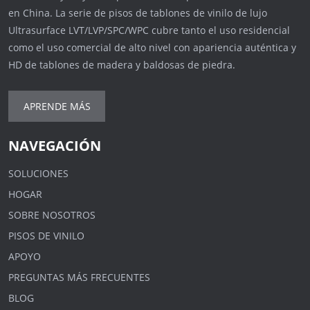
en China. La serie de pisos de tablones de vinilo de lujo
Ultrasurface LVT/LVP/SPC/WPC cubre tanto el uso residencial
como el uso comercial de alto nivel con apariencia auténtica y
HD de tablones de madera y baldosas de piedra.
APRENDE MÁS
NAVEGACIÓN
SOLUCIONES
HOGAR
SOBRE NOSOTROS
PISOS DE VINILO
APOYO
PREGUNTAS MÁS FRECUENTES
BLOG