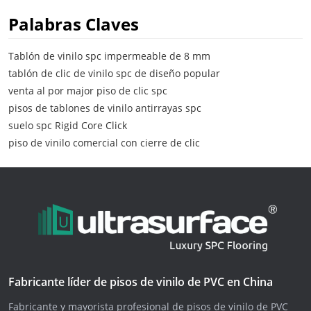
Palabras Claves
Tablón de vinilo spc impermeable de 8 mm
tablón de clic de vinilo spc de diseño popular
venta al por major piso de clic spc
pisos de tablones de vinilo antirrayas spc
suelo spc Rigid Core Click
piso de vinilo comercial con cierre de clic
Fabricante líder de pisos de vinilo de PVC en China
Fabricante y mayorista profesional de pisos de vinilo de PVC