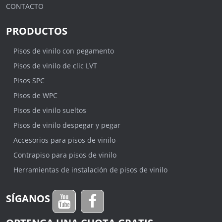
CONTACTO
PRODUCTOS
Pisos de vinilo con pegamento
Pisos de vinilo de clic LVT
Pisos SPC
Pisos de WPC
Pisos de vinilo sueltos
Pisos de vinilo despegar y pegar
Accesorios para pisos de vinilo
Contrapiso para pisos de vinilo
Herramientas de instalación de pisos de vinilo
SÍGANOS