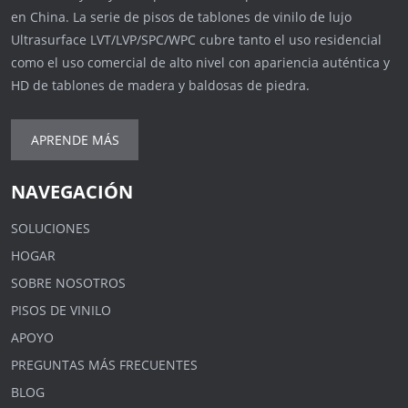
en China. La serie de pisos de tablones de vinilo de lujo
Ultrasurface LVT/LVP/SPC/WPC cubre tanto el uso residencial
como el uso comercial de alto nivel con apariencia auténtica y
HD de tablones de madera y baldosas de piedra.
APRENDE MÁS
NAVEGACIÓN
SOLUCIONES
HOGAR
SOBRE NOSOTROS
PISOS DE VINILO
APOYO
PREGUNTAS MÁS FRECUENTES
BLOG