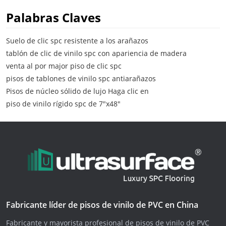
Palabras Claves
Suelo de clic spc resistente a los arañazos
tablón de clic de vinilo spc con apariencia de madera
venta al por major piso de clic spc
pisos de tablones de vinilo spc antiarañazos
Pisos de núcleo sólido de lujo Haga clic en
piso de vinilo rígido spc de 7"x48"
Fabricante líder de pisos de vinilo de PVC en China
Fabricante y mayorista profesional de pisos de vinilo de PVC