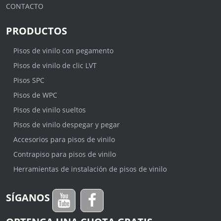
CONTACTO
PRODUCTOS
Pisos de vinilo con pegamento
Pisos de vinilo de clic LVT
Pisos SPC
Pisos de WPC
Pisos de vinilo sueltos
Pisos de vinilo despegar y pegar
Accesorios para pisos de vinilo
Contrapiso para pisos de vinilo
Herramientas de instalación de pisos de vinilo
SÍGANOS