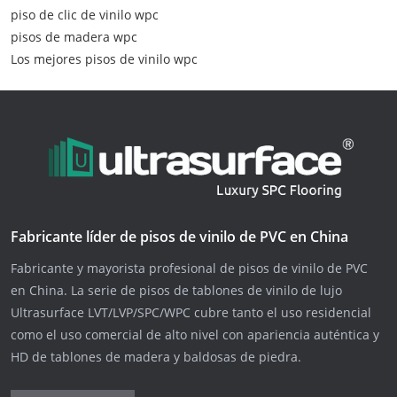
piso de clic de vinilo wpc
pisos de madera wpc
Los mejores pisos de vinilo wpc
Fabricante líder de pisos de vinilo de PVC en China
Fabricante y mayorista profesional de pisos de vinilo de PVC
en China. La serie de pisos de tablones de vinilo de lujo
Ultrasurface LVT/LVP/SPC/WPC cubre tanto el uso residencial
como el uso comercial de alto nivel con apariencia auténtica y
HD de tablones de madera y baldosas de piedra.