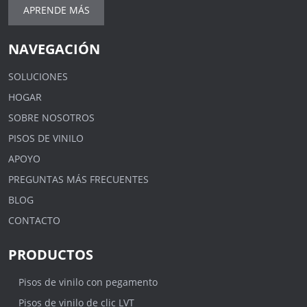
APRENDE MÁS
NAVEGACIÓN
SOLUCIONES
HOGAR
SOBRE NOSOTROS
PISOS DE VINILO
APOYO
PREGUNTAS MÁS FRECUENTES
BLOG
CONTACTO
PRODUCTOS
Pisos de vinilo con pegamento
Pisos de vinilo de clic LVT