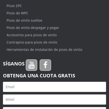
Pisos SPC
Pisos de WPC
Pisos de vinilo sueltos
Pisos de vinilo despegar y pegar
Accesorios para pisos de vinilo
Contrapiso para pisos de vinilo
Herramientas de instalación de pisos de vinilo
SÍGANOS
OBTENGA UNA CUOTA GRATIS