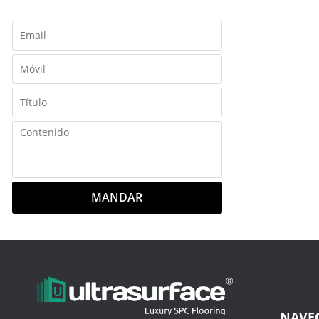
MANDAR
NAVE