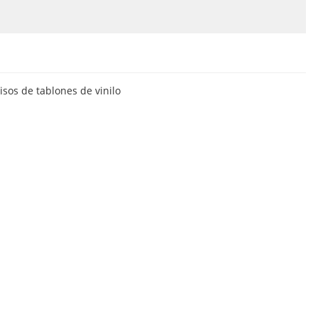
isos de tablones de vinilo