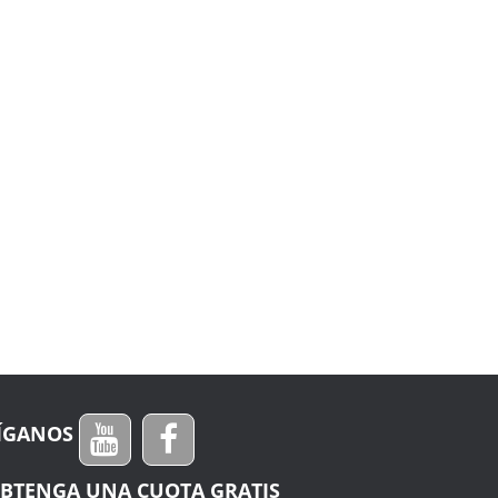
ÍGANOS
BTENGA UNA CUOTA GRATIS