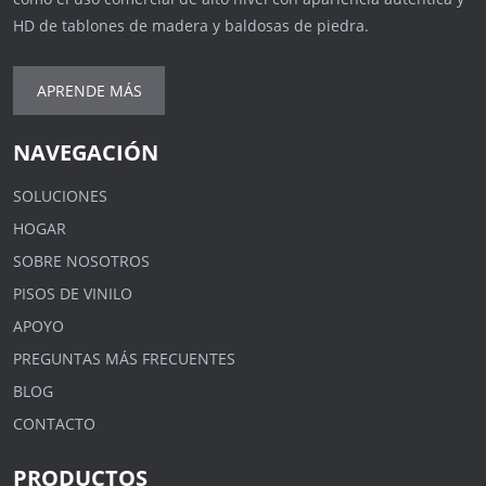
HD de tablones de madera y baldosas de piedra.
APRENDE MÁS
NAVEGACIÓN
SOLUCIONES
HOGAR
SOBRE NOSOTROS
PISOS DE VINILO
APOYO
PREGUNTAS MÁS FRECUENTES
BLOG
CONTACTO
PRODUCTOS