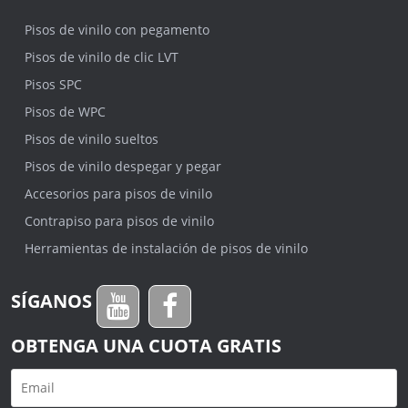
Pisos de vinilo con pegamento
Pisos de vinilo de clic LVT
Pisos SPC
Pisos de WPC
Pisos de vinilo sueltos
Pisos de vinilo despegar y pegar
Accesorios para pisos de vinilo
Contrapiso para pisos de vinilo
Herramientas de instalación de pisos de vinilo
SÍGANOS
OBTENGA UNA CUOTA GRATIS