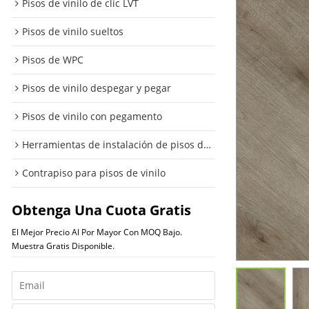
Pisos de vinilo de clic LVT
Pisos de vinilo sueltos
Pisos de WPC
Pisos de vinilo despegar y pegar
Pisos de vinilo con pegamento
Herramientas de instalación de pisos de vinilo
Contrapiso para pisos de vinilo
Obtenga Una Cuota Gratis
El Mejor Precio Al Por Mayor Con MOQ Bajo.
Muestra Gratis Disponible.