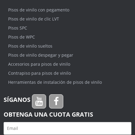
Pisos de vinilo con pegamento
Pisos de vinilo de clic LVT
Pisos SPC
Pisos de WPC
Pisos de vinilo sueltos
Pisos de vinilo despegar y pegar
Accesorios para pisos de vinilo
Contrapiso para pisos de vinilo
Herramientas de instalación de pisos de vinilo
SÍGANOS
OBTENGA UNA CUOTA GRATIS