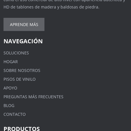
HD de tablones de madera y baldosas de piedra.
APRENDE MÁS
NAVEGACIÓN
SOLUCIONES
HOGAR
SOBRE NOSOTROS
PISOS DE VINILO
APOYO
PREGUNTAS MÁS FRECUENTES
BLOG
CONTACTO
PRODUCTOS