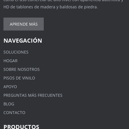
HD de tablones de madera y baldosas de piedra.
APRENDE MÁS
NAVEGACIÓN
SOLUCIONES
HOGAR
SOBRE NOSOTROS
PISOS DE VINILO
APOYO
PREGUNTAS MÁS FRECUENTES
BLOG
CONTACTO
PRODUCTOS