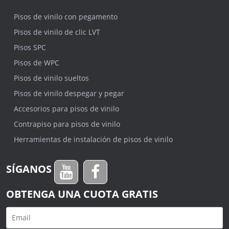
Pisos de vinilo con pegamento
Pisos de vinilo de clic LVT
Pisos SPC
Pisos de WPC
Pisos de vinilo sueltos
Pisos de vinilo despegar y pegar
Accesorios para pisos de vinilo
Contrapiso para pisos de vinilo
Herramientas de instalación de pisos de vinilo
SÍGANOS
OBTENGA UNA CUOTA GRATIS