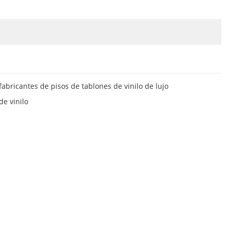
fabricantes de pisos de tablones de vinilo de lujo
de vinilo