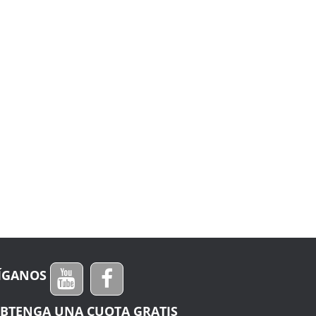
ÍGANOS
BTENGA UNA CUOTA GRATIS