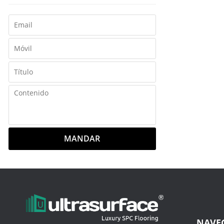
MANDAR
NAVE