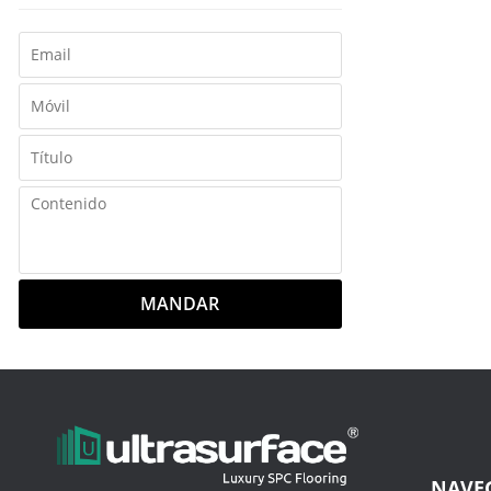
MANDAR
NAVE