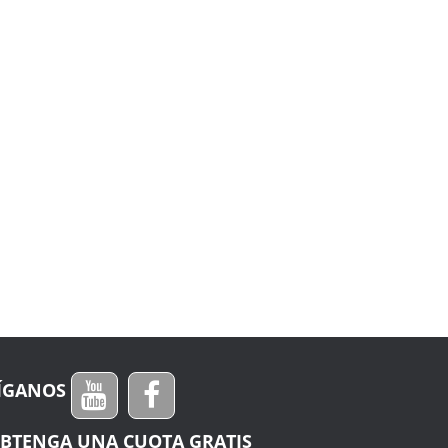
ÍGANOS
BTENGA UNA CUOTA GRATIS