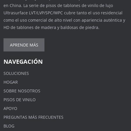
en China. La serie de pisos de tablones de vinilo de lujo
Ultrasurface LVT/LVP/SPC/WPC cubre tanto el uso residencial
como el uso comercial de alto nivel con apariencia auténtica y
HD de tablones de madera y baldosas de piedra.
APRENDE MÁS
NAVEGACIÓN
SOLUCIONES
HOGAR
SOBRE NOSOTROS
PISOS DE VINILO
APOYO
PREGUNTAS MÁS FRECUENTES
BLOG