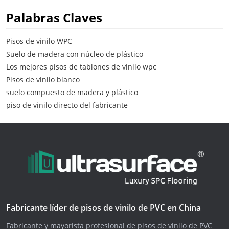
Palabras Claves
Pisos de vinilo WPC
Suelo de madera con núcleo de plástico
Los mejores pisos de tablones de vinilo wpc
Pisos de vinilo blanco
suelo compuesto de madera y plástico
piso de vinilo directo del fabricante
Fabricante líder de pisos de vinilo de PVC en China
Fabricante y mayorista profesional de pisos de vinilo de PVC