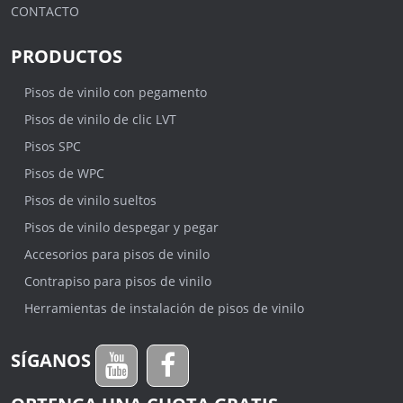
CONTACTO
PRODUCTOS
Pisos de vinilo con pegamento
Pisos de vinilo de clic LVT
Pisos SPC
Pisos de WPC
Pisos de vinilo sueltos
Pisos de vinilo despegar y pegar
Accesorios para pisos de vinilo
Contrapiso para pisos de vinilo
Herramientas de instalación de pisos de vinilo
SÍGANOS