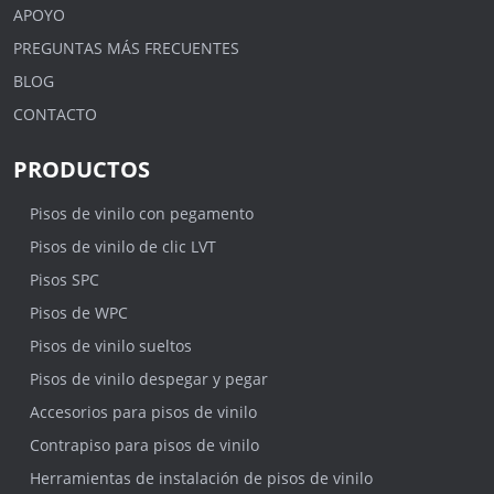
APOYO
PREGUNTAS MÁS FRECUENTES
BLOG
CONTACTO
PRODUCTOS
Pisos de vinilo con pegamento
Pisos de vinilo de clic LVT
Pisos SPC
Pisos de WPC
Pisos de vinilo sueltos
Pisos de vinilo despegar y pegar
Accesorios para pisos de vinilo
Contrapiso para pisos de vinilo
Herramientas de instalación de pisos de vinilo