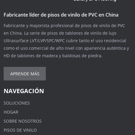
Fabricante líder de pisos de vinilo de PVC en China
Fabricante y mayorista profesional de pisos de vinilo de PVC
en China. La serie de pisos de tablones de vinilo de lujo
Ultrasurface LVT/LVP/SPC/WPC cubre tanto el uso residencial
como el uso comercial de alto nivel con apariencia auténtica y
HD de tablones de madera y baldosas de piedra.
APRENDE MÁS
NAVEGACIÓN
SOLUCIONES
HOGAR
SOBRE NOSOTROS
PISOS DE VINILO