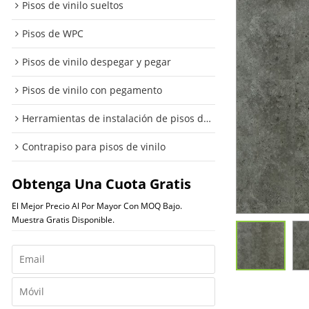
Pisos de vinilo sueltos
Pisos de WPC
Pisos de vinilo despegar y pegar
Pisos de vinilo con pegamento
Herramientas de instalación de pisos de vinilo
Contrapiso para pisos de vinilo
Obtenga Una Cuota Gratis
El Mejor Precio Al Por Mayor Con MOQ Bajo.
Muestra Gratis Disponible.