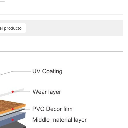
del producto