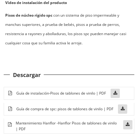
Vídeo de instalación del producto
Pisos de núcleo rígido spc
con un sistema de piso impermeable y
manchas superiores, a prueba de bebés, pisos a prueba de perros,
resistencia a rayones y abolladuras, los pisos spc pueden manejar casi
cualquier cosa que su familia activa le arroje.
Descargar
Guía de instalación-Pisos de tablones de vinilo | PDF
Guía de compra de spc: pisos de tablones de vinilo | PDF
Mantenimiento Hanflor -Hanflor Pisos de tablones de vinilo
| PDF