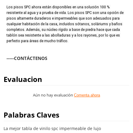
Los pisos SPC ahora están disponibles en una solución 100 % 
resistente al agua y a prueba de vida. Los pisos SPC son una opción de 
pisos altamente duraderos e impermeables que son adecuados para 
cualquier habitación de la casa, incluidos sótanos, soláriums y baños 
completos. Además, su núcleo rígido a base de piedra hace que cada 
tablón sea resistente a las abolladuras y a los rayones, por lo que es 
perfecto para áreas de mucho tráfico.
-----CONTÁCTENOS
Evaluacion
Aún no hay evaluación
Comenta ahora
Palabras Claves
La mejor tabla de vinilo spc impermeable de lujo