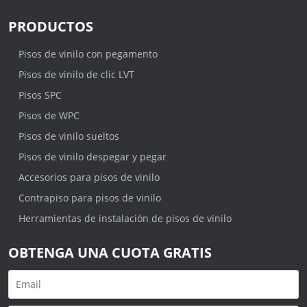
PRODUCTOS
Pisos de vinilo con pegamento
Pisos de vinilo de clic LVT
Pisos SPC
Pisos de WPC
Pisos de vinilo sueltos
Pisos de vinilo despegar y pegar
Accesorios para pisos de vinilo
Contrapiso para pisos de vinilo
Herramientas de instalación de pisos de vinilo
OBTENGA UNA CUOTA GRATIS