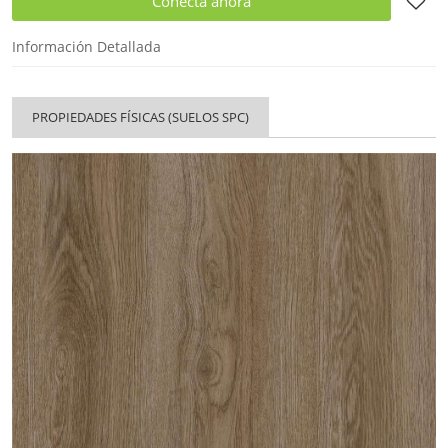
Conecta ahora
Información Detallada
PROPIEDADES FÍSICAS (SUELOS SPC)