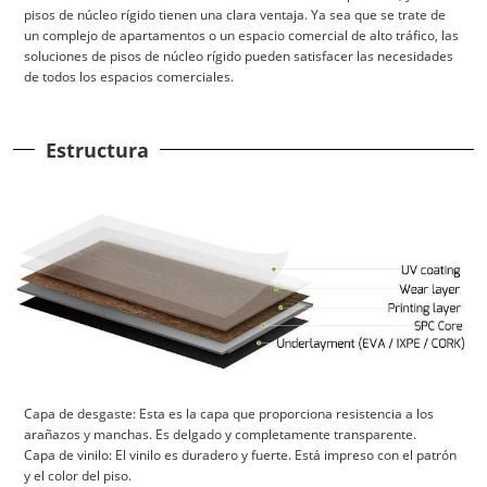
pisos de núcleo rígido tienen una clara ventaja. Ya sea que se trate de
un complejo de apartamentos o un espacio comercial de alto tráfico, las
soluciones de pisos de núcleo rígido pueden satisfacer las necesidades
de todos los espacios comerciales.
Estructura
Capa de desgaste: Esta es la capa que proporciona resistencia a los
arañazos y manchas. Es delgado y completamente transparente.
Capa de vinilo: El vinilo es duradero y fuerte. Está impreso con el patrón
y el color del piso.