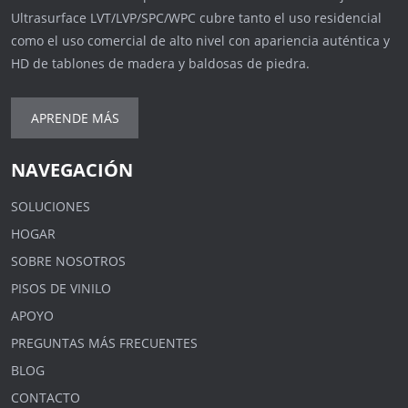
Ultrasurface LVT/LVP/SPC/WPC cubre tanto el uso residencial
como el uso comercial de alto nivel con apariencia auténtica y
HD de tablones de madera y baldosas de piedra.
APRENDE MÁS
NAVEGACIÓN
SOLUCIONES
HOGAR
SOBRE NOSOTROS
PISOS DE VINILO
APOYO
PREGUNTAS MÁS FRECUENTES
BLOG
CONTACTO