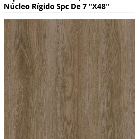
Núcleo Rígido Spc De 7 "x48"