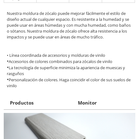
Nuestra moldura de zócalo puede mejorar fácilmente el estilo de
diseño actual de cualquier espacio. Es resistente a la humedad y se
puede usar en áreas húmedas y con mucha humedad, como baños
o sótanos. Nuestra moldura de zócalo ofrece alta resistencia a los
impactos y se puede usar en áreas de mucho tráfico.
• Línea coordinada de accesorios y molduras de vinilo
•
Accesorios de colores combinados para zócalos de vinilo
•
La tecnología de superficie minimiza la apariencia de muescas y
rasguños
•
Personalización de colores. Haga coincidir el color de sus suelos de
vinilo
Productos
Monitor