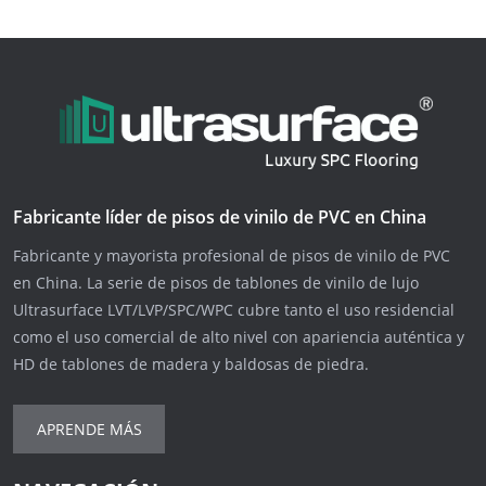
Fabricante líder de pisos de vinilo de PVC en China
Fabricante y mayorista profesional de pisos de vinilo de PVC
en China. La serie de pisos de tablones de vinilo de lujo
Ultrasurface LVT/LVP/SPC/WPC cubre tanto el uso residencial
como el uso comercial de alto nivel con apariencia auténtica y
HD de tablones de madera y baldosas de piedra.
APRENDE MÁS