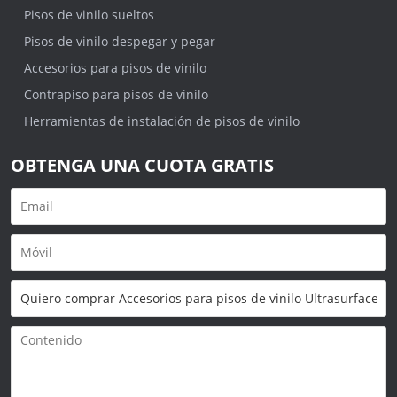
Pisos de vinilo sueltos
Pisos de vinilo despegar y pegar
Accesorios para pisos de vinilo
Contrapiso para pisos de vinilo
Herramientas de instalación de pisos de vinilo
OBTENGA UNA CUOTA GRATIS