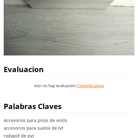
Evaluacion
Aún no hay evaluación
Comenta ahora
Palabras Claves
Accesorios para pisos de vinilo
accesorios para suelos de lvt
rodapié de pvc