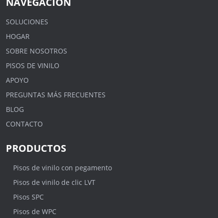
NAVEGACIÓN
SOLUCIONES
HOGAR
SOBRE NOSOTROS
PISOS DE VINILO
APOYO
PREGUNTAS MÁS FRECUENTES
BLOG
CONTACTO
PRODUCTOS
Pisos de vinilo con pegamento
Pisos de vinilo de clic LVT
Pisos SPC
Pisos de WPC