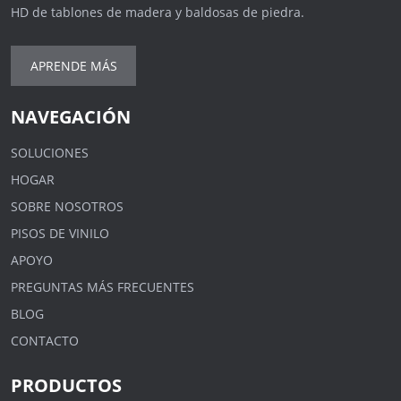
HD de tablones de madera y baldosas de piedra.
APRENDE MÁS
NAVEGACIÓN
SOLUCIONES
HOGAR
SOBRE NOSOTROS
PISOS DE VINILO
APOYO
PREGUNTAS MÁS FRECUENTES
BLOG
CONTACTO
PRODUCTOS