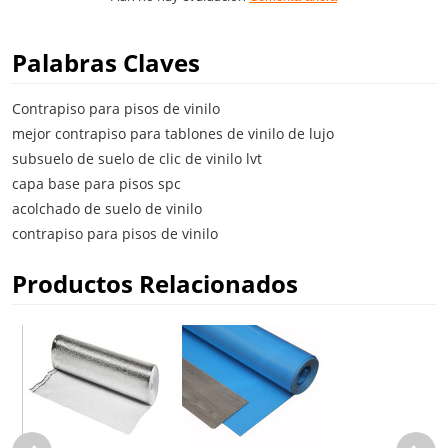
Palabras Claves
Contrapiso para pisos de vinilo
mejor contrapiso para tablones de vinilo de lujo
subsuelo de suelo de clic de vinilo lvt
capa base para pisos spc
acolchado de suelo de vinilo
contrapiso para pisos de vinilo
Productos Relacionados