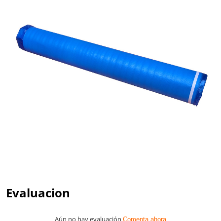
Evaluacion
Aún no hay evaluación
Comenta ahora