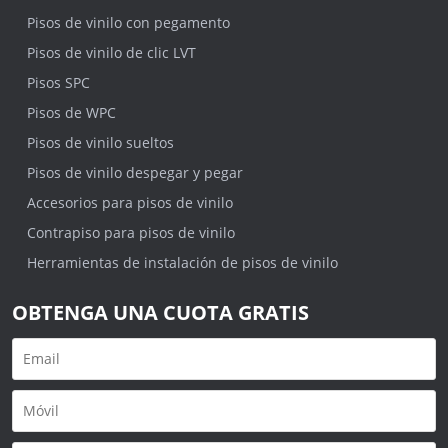
Pisos de vinilo con pegamento
Pisos de vinilo de clic LVT
Pisos SPC
Pisos de WPC
Pisos de vinilo sueltos
Pisos de vinilo despegar y pegar
Accesorios para pisos de vinilo
Contrapiso para pisos de vinilo
Herramientas de instalación de pisos de vinilo
OBTENGA UNA CUOTA GRATIS