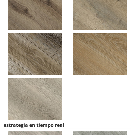
estrategia en tiempo real