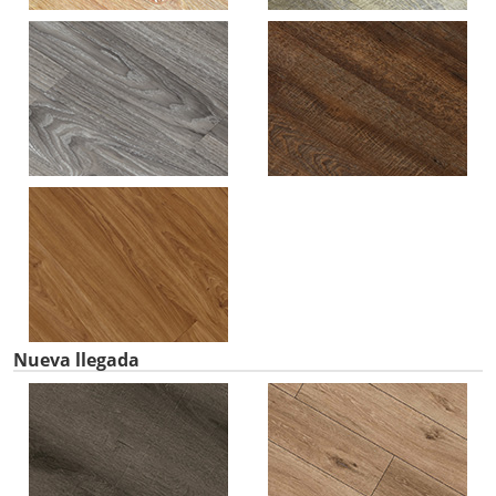
Nueva llegada