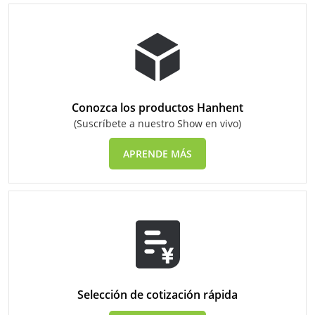
Conozca los productos Hanhent
(Suscríbete a nuestro Show en vivo)
APRENDE MÁS
Selección de cotización rápida