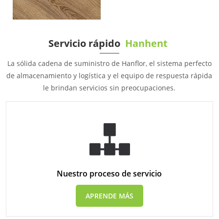
Servicio rápido
Hanhent
La sólida cadena de suministro de Hanflor, el sistema perfecto
de almacenamiento y logística y el equipo de respuesta rápida
le brindan servicios sin preocupaciones.
Nuestro proceso de servicio
APRENDE MÁS