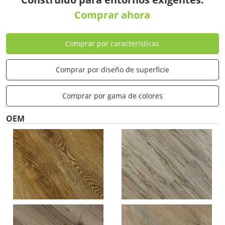
Comprar ahora
Comprar por características
Comprar por diseño de superficie
Comprar por gama de colores
OEM