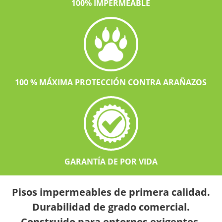
100% IMPERMEABLE
100 % MÁXIMA PROTECCIÓN CONTRA ARAÑAZOS
GARANTÍA DE POR VIDA
Pisos impermeables de primera calidad.
Durabilidad de grado comercial.
Construido para entornos exigentes.