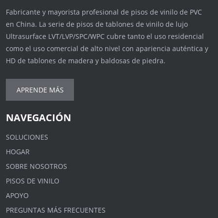
Fabricante y mayorista profesional de pisos de vinilo de PVC
en China. La serie de pisos de tablones de vinilo de lujo
Ultrasurface LVT/LVP/SPC/WPC cubre tanto el uso residencial
como el uso comercial de alto nivel con apariencia auténtica y
HD de tablones de madera y baldosas de piedra.
APRENDE MÁS
NAVEGACIÓN
SOLUCIONES
HOGAR
SOBRE NOSOTROS
PISOS DE VINILO
APOYO
PREGUNTAS MÁS FRECUENTES