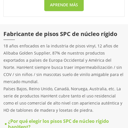
APRENDE MÁS
Fabricante de pisos SPC de núcleo rígido
18 años enfocados en la industria de pisos vinyI, 12 años de
Alibaba Golden Supplier, 87% de nuestros productos
exportados a países de Europa Occidental y América del
Norte. HanHent siempre busca traer impermeabilización / sin
COV / sin niños / sin mascotas suelo de vinilo amigable para el
mercado mundial.
Países Bajos, Reino Unido, Canadá, Noruega, Australia, etc. La
serie de productos HanHent cubre tanto el uso residencial
como el uso comercial de alto nivel con apariencia auténtica y
HD de tablones de madera y losetas de piedra.
¿Por qué elegir los pisos SPC de núcleo rígido
hanHent?