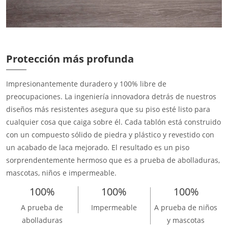
Protección más profunda
Impresionantemente duradero y 100% libre de
preocupaciones. La ingeniería innovadora detrás de nuestros
diseños más resistentes asegura que su piso esté listo para
cualquier cosa que caiga sobre él. Cada tablón está construido
con un compuesto sólido de piedra y plástico y revestido con
un acabado de laca mejorado. El resultado es un piso
sorprendentemente hermoso que es a prueba de abolladuras,
mascotas, niños e impermeable.
100%
100%
100%
A prueba de
Impermeable
A prueba de niños
abolladuras
y mascotas