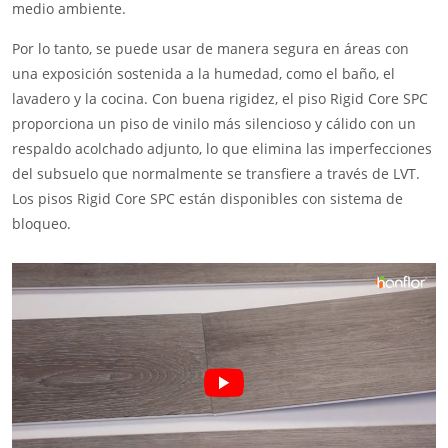
medio ambiente.
Por lo tanto, se puede usar de manera segura en áreas con
una exposición sostenida a la humedad, como el baño, el
lavadero y la cocina. Con buena rigidez, el piso Rigid Core SPC
proporciona un piso de vinilo más silencioso y cálido con un
respaldo acolchado adjunto, lo que elimina las imperfecciones
del subsuelo que normalmente se transfiere a través de LVT.
Los pisos Rigid Core SPC están disponibles con sistema de
bloqueo.