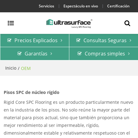
Servicios
Espectáculo en vivo
Certificación
Precios Explicados
Consultas Seguras
Garantías
Compras simples
Inicio
/
OEM
Pisos SPC de núcleo rígido
Rigid Core SPC Flooring es un producto particularmente nuevo
en la industria de los pisos. No solo reúne la mayor parte del
material para pisos actual, sino que también proporciona un
mejor rendimiento al ser impermeable, rígido,
dimensionalmente estable y relativamente respetuoso con el