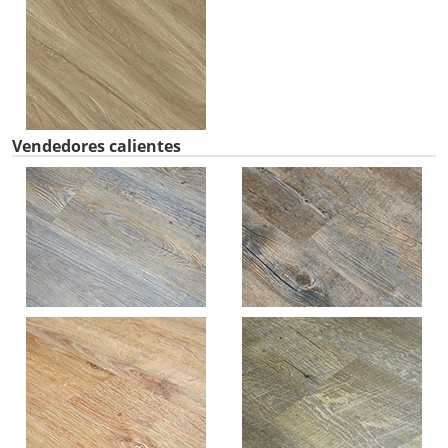
Vendedores calientes