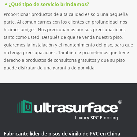
¿Qué tipo de servicio brindamos?
Proporcionar productos de alta calidad es solo una pequeña
parte. Al comunicarnos con los clientes en profundidad, nos
hicimos amigos. Nos preocupamos por sus preocupaciones
tanto como usted. Después de que se venda nuestro piso,
guiaremos la instalación y el mantenimiento del piso, para que
no tenga preocupaciones. También le prometemos que tiene
derecho a productos de consultoría gratuitos y que su piso
puede disfrutar de una garantía de por vida.
Fabricante líder de pisos de vinilo de PVC en China