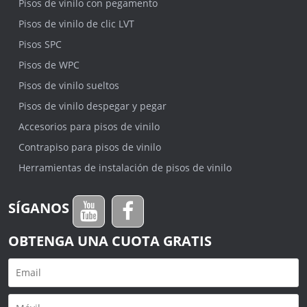
Pisos de vinilo con pegamento
Pisos de vinilo de clic LVT
Pisos SPC
Pisos de WPC
Pisos de vinilo sueltos
Pisos de vinilo despegar y pegar
Accesorios para pisos de vinilo
Contrapiso para pisos de vinilo
Herramientas de instalación de pisos de vinilo
SÍGANOS
OBTENGA UNA CUOTA GRATIS