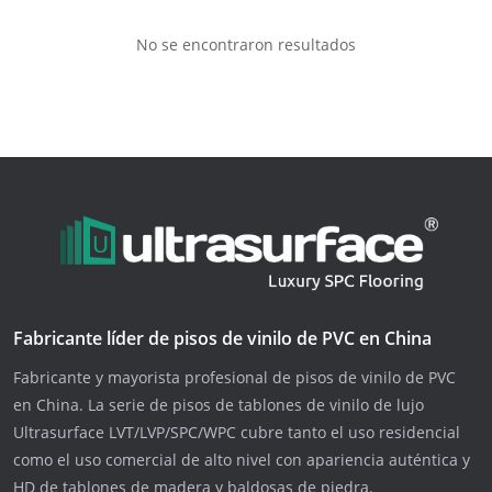
No se encontraron resultados
Fabricante líder de pisos de vinilo de PVC en China
Fabricante y mayorista profesional de pisos de vinilo de PVC
en China. La serie de pisos de tablones de vinilo de lujo
Ultrasurface LVT/LVP/SPC/WPC cubre tanto el uso residencial
como el uso comercial de alto nivel con apariencia auténtica y
HD de tablones de madera y baldosas de piedra.