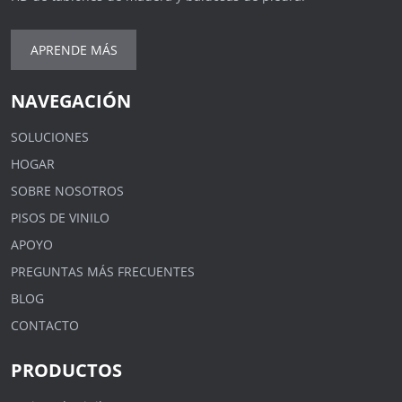
APRENDE MÁS
NAVEGACIÓN
SOLUCIONES
HOGAR
SOBRE NOSOTROS
PISOS DE VINILO
APOYO
PREGUNTAS MÁS FRECUENTES
BLOG
CONTACTO
PRODUCTOS