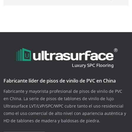
Fabricante líder de pisos de vinilo de PVC en China
Fabricante y mayorista profesional de pisos de vinilo de PVC
en China. La serie de pisos de tablones de vinilo de lujo
Ultrasurface LVT/LVP/SPC/WPC cubre tanto el uso residencial
como el uso comercial de alto nivel con apariencia auténtica y
HD de tablones de madera y baldosas de piedra.