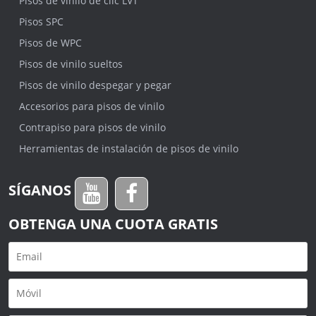
Pisos de vinilo de clic LVT
Pisos SPC
Pisos de WPC
Pisos de vinilo sueltos
Pisos de vinilo despegar y pegar
Accesorios para pisos de vinilo
Contrapiso para pisos de vinilo
Herramientas de instalación de pisos de vinilo
SÍGANOS
OBTENGA UNA CUOTA GRATIS