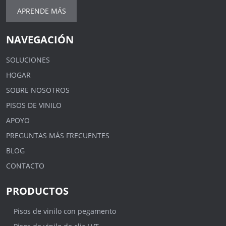
APRENDE MÁS
NAVEGACIÓN
SOLUCIONES
HOGAR
SOBRE NOSOTROS
PISOS DE VINILO
APOYO
PREGUNTAS MÁS FRECUENTES
BLOG
CONTACTO
PRODUCTOS
Pisos de vinilo con pegamento