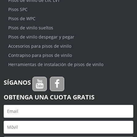
Pisos de vinilo de clic LVT
Pisos SPC
Pisos de WPC
Pisos de vinilo sueltos
Pisos de vinilo despegar y pegar
Accesorios para pisos de vinilo
Contrapiso para pisos de vinilo
Herramientas de instalación de pisos de vinilo
SÍGANOS
OBTENGA UNA CUOTA GRATIS