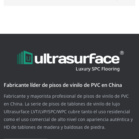
Fabricante líder de pisos de vinilo de PVC en China
Fabricante y mayorista profesional de pisos de vinilo de PVC
en China. La serie de pisos de tablones de vinilo de lujo
Ultrasurface LVT/LVP/SPC/WPC cubre tanto el uso residencial
como el uso comercial de alto nivel con apariencia auténtica y
HD de tablones de madera y baldosas de piedra.