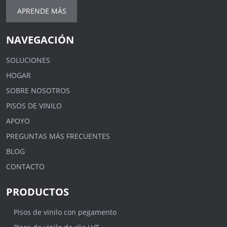
APRENDE MÁS
NAVEGACIÓN
SOLUCIONES
HOGAR
SOBRE NOSOTROS
PISOS DE VINILO
APOYO
PREGUNTAS MÁS FRECUENTES
BLOG
CONTACTO
PRODUCTOS
Pisos de vinilo con pegamento